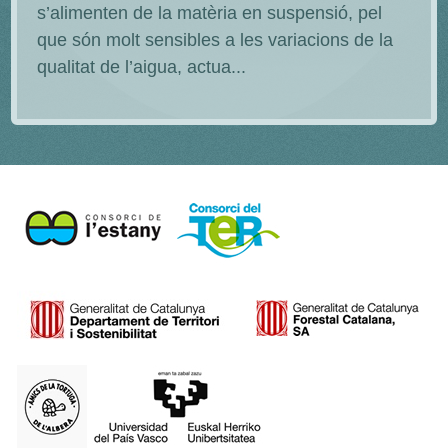
s’alimenten de la matèria en suspensió, pel
que són molt sensibles a les variacions de la
qualitat de l’aigua, actua...