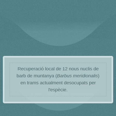
Recuperació local de 12 nous nuclis de
barb de muntanya (
Barbus meridionalis
)
en trams actualment desocupats per
l'espècie.