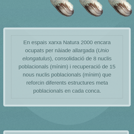
En espais xarxa Natura 2000 encara
ocupats per nàiade allargada (
Unio
elongatulus
), consolidació de 8 nuclis
poblacionals (mínim) i recuperació de 15
nous nuclis poblacionals (mínim) que
reforcin diferents estructures meta
poblacionals en cada conca.