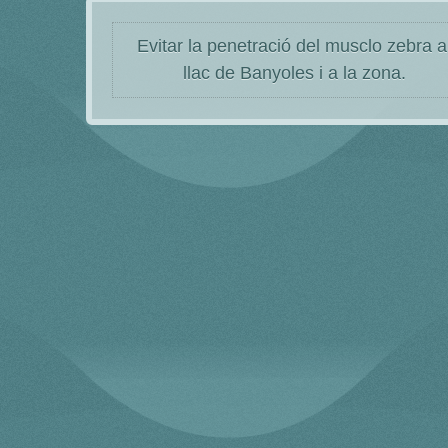
Evitar la penetració del musclo zebra a
llac de Banyoles i a la zona.