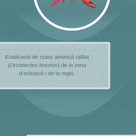
Eradicació de cranc americà ratllat
(
Orconectes limosus
) de la zona
d’actuació i de la regió.