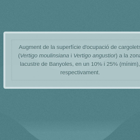
Augment de la superfície d'ocupació de cargolet
(
Vertigo moulinsiana
i
Vertigo angustior
) a la zon
lacustre de Banyoles, en un 10% i 25% (mínim)
respectivament.