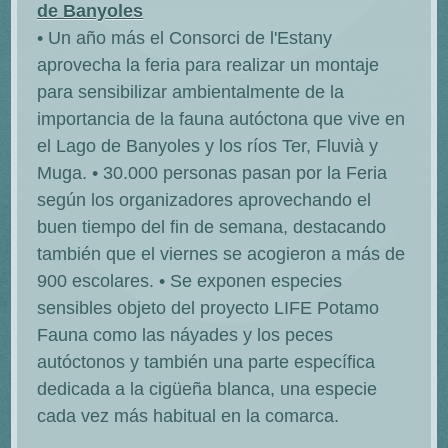
de Banyoles
• Un año más el Consorci de l'Estany
aprovecha la feria para realizar un montaje
para sensibilizar ambientalmente de la
importancia de la fauna autóctona que vive en
el Lago de Banyoles y los ríos Ter, Fluvià y
Muga. • 30.000 personas pasan por la Feria
según los organizadores aprovechando el
buen tiempo del fin de semana, destacando
también que el viernes se acogieron a más de
900 escolares. • Se exponen especies
sensibles objeto del proyecto LIFE Potamo
Fauna como las náyades y los peces
autóctonos y también una parte específica
dedicada a la cigüeña blanca, una especie
cada vez más habitual en la comarca.