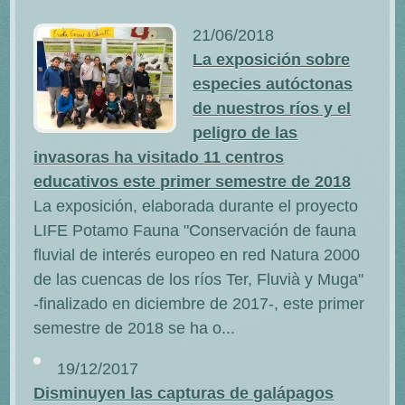
21/06/2018
La exposición sobre
especies autóctonas
de nuestros ríos y el
peligro de las
invasoras ha visitado 11 centros
educativos este primer semestre de 2018
La exposición, elaborada durante el proyecto
LIFE Potamo Fauna "Conservación de fauna
fluvial de interés europeo en red Natura 2000
de las cuencas de los ríos Ter, Fluvià y Muga"
-finalizado en diciembre de 2017-, este primer
semestre de 2018 se ha o...
19/12/2017
Disminuyen las capturas de galápagos