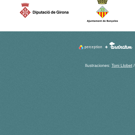
Ilustraciones:
Toni Llobet