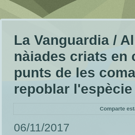
La Vanguardia / Al
nàiades criats en 
punts de les coma
repoblar l'espècie
Comparte est
06/11/2017