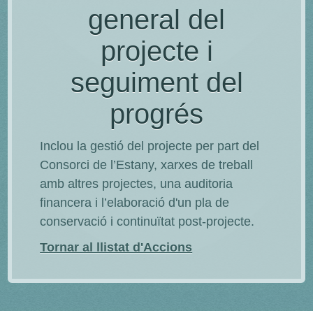
general del
projecte i
seguiment del
progrés
Inclou la gestió del projecte per part del
Consorci de l’Estany, xarxes de treball
amb altres projectes, una auditoria
financera i l’elaboració d'un pla de
conservació i continuïtat post-projecte.
Tornar al llistat d'Accions